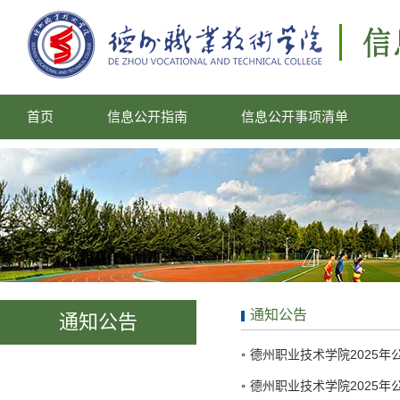
首页
信息公开指南
信息公开事项清单
通知公告
通知公告
德州职业技术学院2025年
德州职业技术学院2025