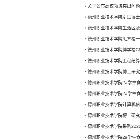
关于公布高校领域突出问题
德州职业技术学院引进博士
德州职业技术学院生活区及
德州职业技术学院思齐楼一
德州职业技术学院博学楼C
德州职业技术学院工程结算
德州职业技术学院博士研究
德州职业技术学院2#学生
德州职业技术学院2#学生
德州职业技术学院计算机信息
德州职业技术学院博士研究
德州职业技术学院采购20
德州职业技术学院2#学生