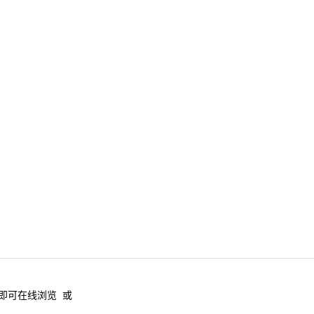
后即可在线浏览 或