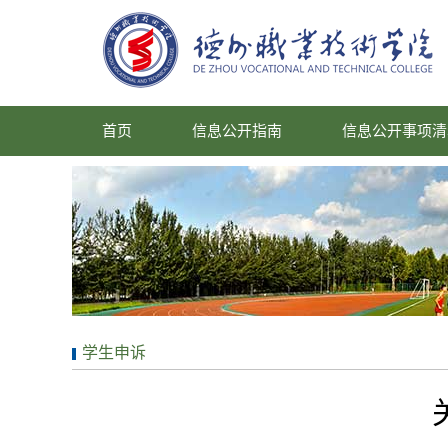
首页
信息公开指南
信息公开事项清
学生申诉