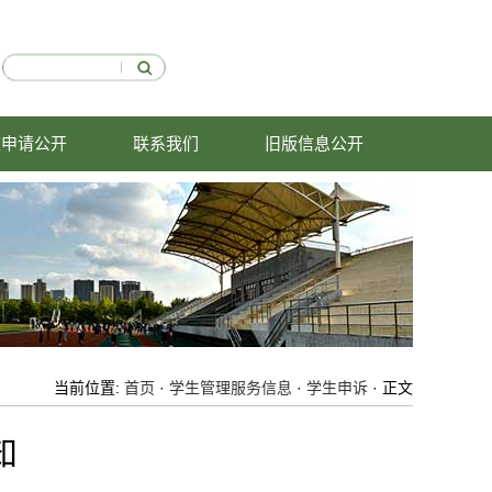
依申请公开
联系我们
旧版信息公开
当前位置:
首页
·
学生管理服务信息
·
学生申诉
· 正文
知