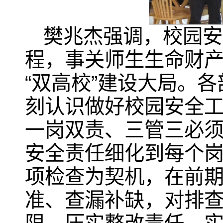
樊兆杰强调，校园安
程，事关师生生命财
“双高校”建设大局。
刻认识做好校园安全工
一岗双责、三管三必须
安全责任细化到每个
项检查为契机，在前
准、查漏补缺，对排