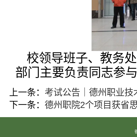
校领导班子、教务处
部门主要负责同志参
上一条：
考试公告｜德州职业技
下一条：
德州职院2个项目获省