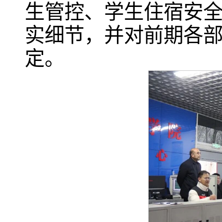
生管控、学生住宿安
实细节，并对前期各
定。