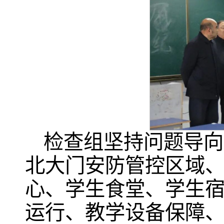
检查组坚持问题导向
北大门安防管控区域
心、学生食堂、学生
运行、教学设备保障