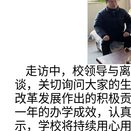
走访中，校领导与离
谈，关切询问大家的
改革发展作出的积极
一年的办学成效，认
示，学校将持续用心