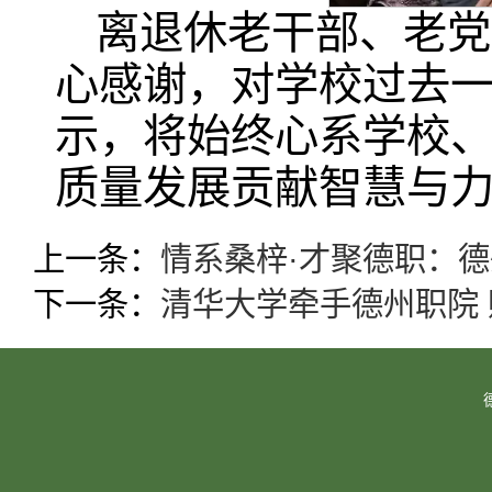
离退休老干部、老党
心感谢，对学校过去
示，将始终心系学校
质量发展贡献智慧与
上一条：
情系桑梓·才聚德职：德
下一条：
清华大学牵手德州职院