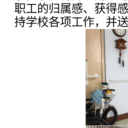
职工的归属感、获得
持学校各项工作，并