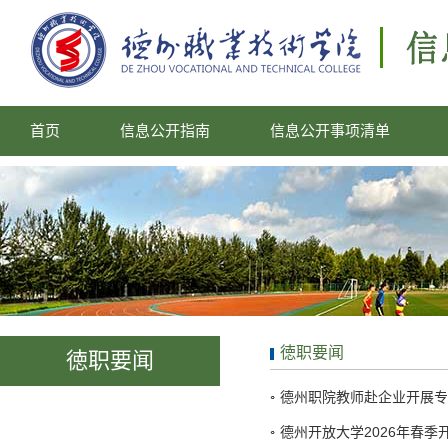
首页
信息公开指南
信息公开事项清单
徳职要闻
徳职要闻
德州职院教师赴企业开展专
德州开放大学2026年春季