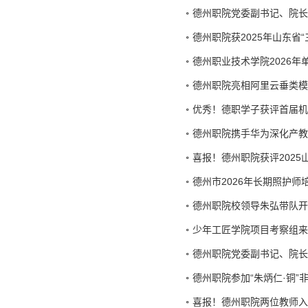
德州职院党委副书记、院长
德州职院获2025年山东省
德州职业技术学院2026
德州职院亮相阿里云垂类模
优秀！德职学子获评首届机
德州职院携手华为深化产教
喜报！德州职院获评202
德州市2026年长期照护
德州职院校领导朱弘带队开
少年工匠学院项目考察组来
德州职院党委副书记、院长
德州职院参加“朱炳仁·铜
喜报！德州职院两位教师入